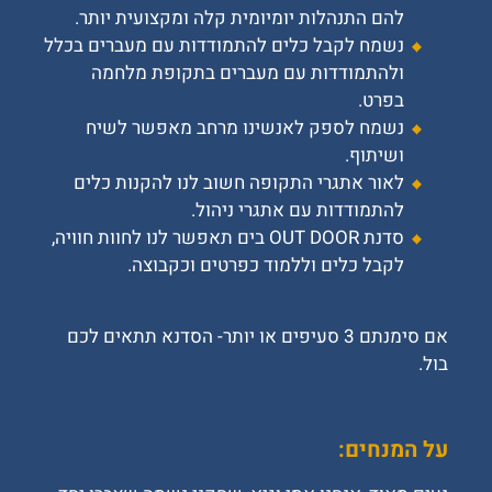
להם התנהלות יומיומית קלה ומקצועית יותר.
נשמח לקבל כלים להתמודדות עם מעברים בכלל
ולהתמודדות עם מעברים בתקופת מלחמה
בפרט.
נשמח לספק לאנשינו מרחב מאפשר לשיח
ושיתוף.
לאור אתגרי התקופה חשוב לנו להקנות כלים
להתמודדות עם אתגרי ניהול.
סדנת OUT DOOR בים תאפשר לנו לחוות חוויה,
לקבל כלים וללמוד כפרטים וכקבוצה.
אם סימנתם 3 סעיפים או יותר- הסדנא תתאים לכם
בול.
על המנחים: