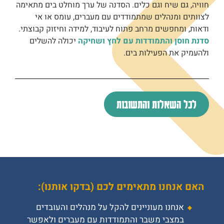
חוויה, גם שיח וגם כלים. הסדנה של ערך מוחלט בים מתאימה
לצוותים ומנהלים שמתמודדים עם מעברים, עומס או אי
ודאות, ומחפשים מרחב פתוח לעיבוד, למידה וחיזוק קבוצתי.
סדנת חוסן והתמודדות עם לחץ ושחיקה
יכולה להשלים
ולהעמיק את הפעילות בים.
לכל השאלות והתשובות
האם אנחנו מתאימים לכם (בדקו אותנו):
אנחנו מעוניינים להקל על מנהלים והעובדים
במצבי משבר והתמודדות עם מעברים ולאפשר