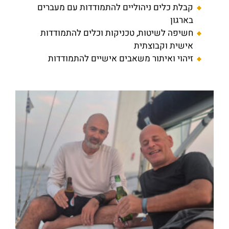
קבלת כלים ניהוליים להתמודדות עם מעברים
בארגון
חשיפה לשיטות, טכניקות וכלים להתמודדות
אישית וקבוצתית
זיהוי ואיתור משאבים אישיים להתמודדות