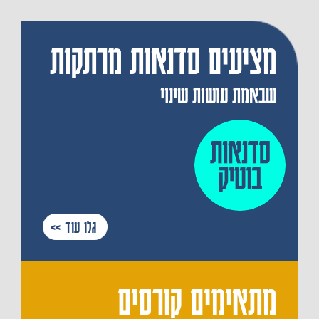
מציעים סדנאות מרתקות
שבאמת עושות שינוי
גלו עוד >>
מתאימים קורסים