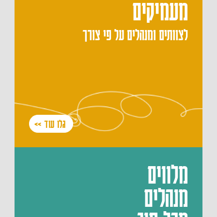
מעמיקים
לצוותים ומנהלים על פי צורך
גלו עוד >>
מלווים
מנהלים