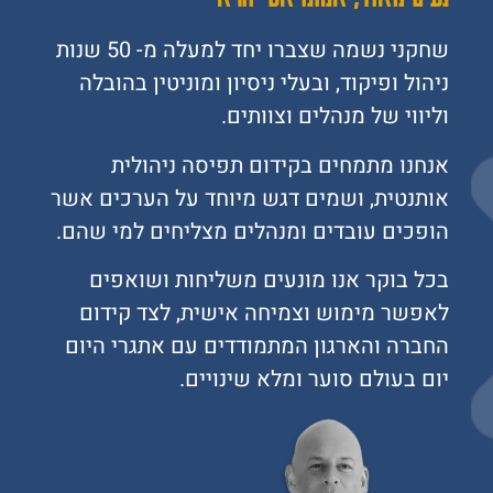
שחקני נשמה שצברו יחד למעלה מ- 50 שנות
ניהול ופיקוד, ובעלי ניסיון ומוניטין בהובלה
וליווי של מנהלים וצוותים.
אנחנו מתמחים בקידום תפיסה ניהולית
אותנטית, ושמים דגש מיוחד על הערכים אשר
הופכים עובדים ומנהלים מצליחים למי שהם.
בכל בוקר אנו מונעים משליחות ושואפים
לאפשר מימוש וצמיחה אישית, לצד קידום
החברה והארגון המתמודדים עם אתגרי היום
יום בעולם סוער ומלא שינויים.