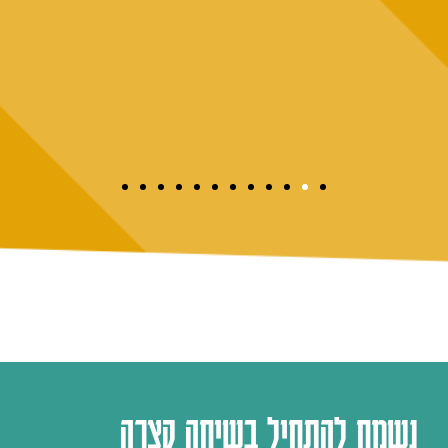
נשמח להתחיל בשיחה קצרה