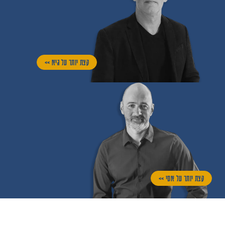
קצת יותר על גיא >>
קצת יותר על אסי >>