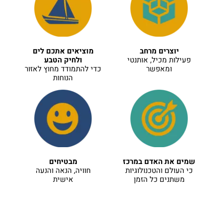
יוצרים מרחב
מוציאים אתכם לים
פעילות מכיל, אותנטי
ולחיק הטבע
ומאפשר
כדי להתמודד מחוץ לאזור
הנוחות
שמים את האדם במרכז
מבטיחים
כי העולם והטכנולוגיות
חוויה, הנאה והנעה
משתנים כל הזמן
אישית