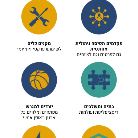
מקדמים תפיסה ניהולית
מקנים כלים
אותנטית
לשימוש פרקטי ויומיומי
גם לפרטים וגם לצוותים
בונים ומשלבים
יורדים למגרש
דיסציפלינות ועולמות
מפתחים ומלווים כל
ארגון באופן אישי