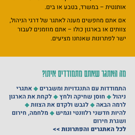
אותנטית – במשרד, בטבע או בים.
אם אתם מחפשים מענה לאתגר של דרגי הניהול,
צוותים או בארגון כולו – אתם מוזמנים לעבור
ישר לפתרונות שאנחנו מציעים.
מה האתגר שאתם מתמודדים איתו?
התמודדות עם התנגדויות ומשברים
◆
אתגרי
ניהול
◆
חוסן שחיקה ולחץ
◆
לקחת את הארגון
לרמה הבאה
◆
לגבש ולקדם את הצוות
◆
להיות חדשני רלוונטי וגמיש
◆
מלחמה, חירום
ושגרת חירום
לכל האתגרים והפתרונות >>