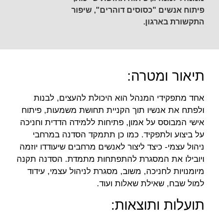
פיתוח אנשים "כסוסים דוהרים", שיפור
התקשורת בארגון.
תיאור ומטרה:
אחד מתפקידי המנהל הוא היכולת להעצים, לבנות
ולפתח את אנשיו תוך הקניית תחושת משמעות, פיתוח
אישי המבוסס על אמון, פתיחות ללמידה הדדית וחניכה
על ביצוע ולתפקיד. כמו כן תתמקד הסדנה במרחבי
ניהול עצמי- כיצד ליצור לאנשים מרחבים שיעודדו יוזמה
ויובילו את המסגרת להתפתחות מתמדת. הסדנה תקנה
מיומנויות לחניכה, משוב, מסגרת לניהול עצמי, עידוד
למול שבח, שאילת שאלות ועוד.
תועלות ותוצאות: