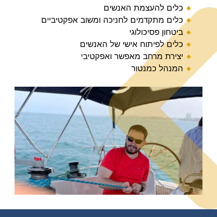
כלים להעצמת האנשים
כלים מתקדמים לחניכה ומשוב אפקטיביים
ביטחון פסיכולוגי
כלים לפיתוח אישי של האנשים
יצירת מרחב מאפשר ואפקטיבי
המנהל כמנטור