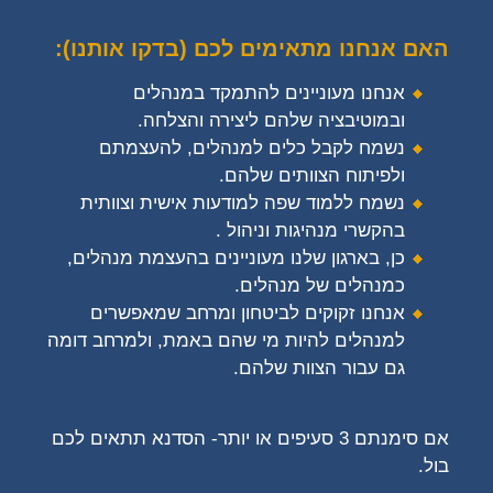
האם אנחנו מתאימים לכם (בדקו אותנו):
אנחנו מעוניינים להתמקד במנהלים
ובמוטיבציה שלהם ליצירה והצלחה.
נשמח לקבל כלים למנהלים, להעצמתם
ולפיתוח הצוותים שלהם.
נשמח ללמוד שפה למודעות אישית וצוותית
בהקשרי מנהיגות וניהול .
כן, בארגון שלנו מעוניינים בהעצמת מנהלים,
כמנהלים של מנהלים.
אנחנו זקוקים לביטחון ומרחב שמאפשרים
למנהלים להיות מי שהם באמת, ולמרחב דומה
גם עבור הצוות שלהם.
אם סימנתם 3 סעיפים או יותר- הסדנא תתאים לכם
בול.