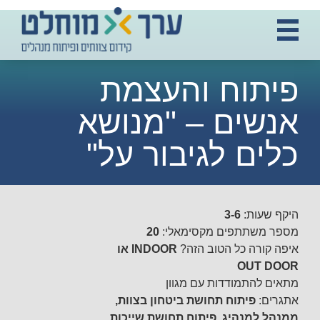
פיתוח והעצמת
אנשים – "מנושא
כלים לגיבור על"
היקף שעות:
3-6
מספר משתתפים מקסימאלי:
20
איפה קורה כל הטוב הזה?
INDOOR או
OUT DOOR
מתאים להתמודדות עם מגוון
אתגרים:
פיתוח תחושת ביטחון בצוות,
ממנהל למנהיג, פיתוח תחושת שייכות,