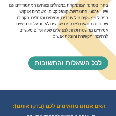
בחרו בסדנה המתמקדת במנהלים וצוותים המתמודדים עם
שינוי ארגוני, התנגדויות, קונפליקטים, משברים או קושי
בניהול ממשקים מול עובדים, עמיתים ומנהלים. הקפידו
שהסדנה תתאים לארגונים שרוצים לעבוד על תרחישים
אמיתיים מהשטח ולתת למנהלים שפה וכלים מעשיים
לרתימה, תקשורת והובלת אנשים.
לכל השאלות והתשובות
האם אנחנו מתאימים לכם (בדקו אותנו):