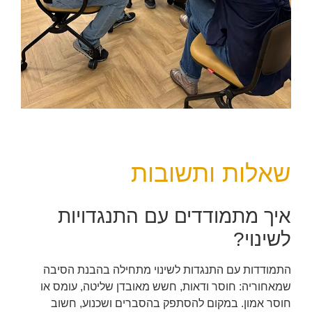
שאלות ותשובות
איך מתמודדים עם התנגדויות
לשינוי?
התמודדות עם התנגדות לשינוי מתחילה בהבנת הסיבה
שמאחוריה: חוסר ודאות, חשש מאובדן שליטה, עומס או
חוסר אמון. במקום להסתפק בהסברים ושכנוע, חשוב