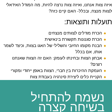
איזה צוות אנחנו, ואיזה צוות נרצה להיות, מה המודל האידאלי
לצוות מנצח, ובכלל- האם קיים כזה?
תועלות ותוצאות:
הכרת מודלים לצוותים מנצחים
הכרת סגנונות תקשורת בינאישית
הבנת מקומו החיובי והשלילי של האגו בצוות, וכיצד לשמר
אותו, אם בכלל
אבחון הצוות ובחינתו לעומק: האם זה הצוות שאנחנו
רוצים?
העמקת ההיכרות בין חברי, הצוות באופן ייחודי ומקורי
הקניית כלים ליצירת סינרגיה בעבודת צוות
נשמח להתחיל
בשיחה קצרה