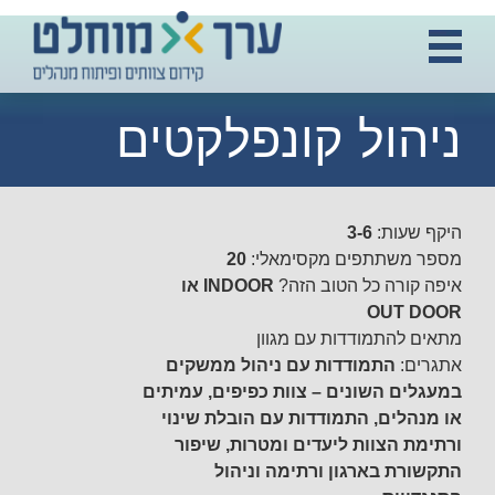
ניהול קונפלקטים
היקף שעות:
3-6
מספר משתתפים מקסימאלי:
20
איפה קורה כל הטוב הזה?
INDOOR או
OUT DOOR
מתאים להתמודדות עם מגוון
אתגרים:
התמודדות עם ניהול ממשקים
במעגלים השונים – צוות כפיפים, עמיתים
או מנהלים, התמודדות עם הובלת שינוי
ורתימת הצוות ליעדים ומטרות, שיפור
התקשורת בארגון ורתימה וניהול