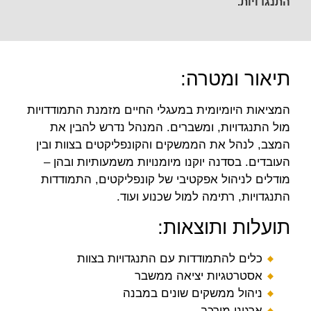
התנגדויות.
תיאור ומטרה:
המציאות היומיומית במעגלי החיים מזמנת התמודדויות
מול התנגדויות, ומשברים. המנהל נדרש להבין את
המצב, לנהל את הממשקים והקונפליקטים בצוות ובין
העובדים. בסדנה יוקנו מיומנויות משמעותיות ובהן –
מודלים לניהול אפקטיבי של קונפליקטים, התמודדות
התנגדויות, רתימה למול שכנוע ועוד.
תועלות ותוצאות:
כלים להתמודדות עם התנגדויות בצוות
אסטרטגיות יציאה ממשבר
ניהול ממשקים שונים במבנה
ארגוני מורכב